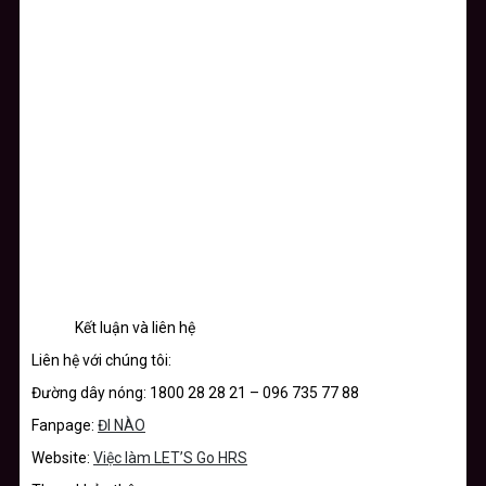
Kết luận và liên hệ
Liên hệ với chúng tôi:
Đường dây nóng: 1800 28 28 21 – 096 735 77 88
Fanpage:
ĐI NÀO
Website:
Việc làm LET’S Go HRS