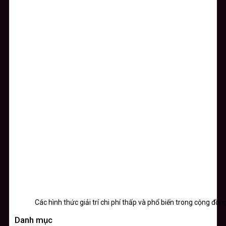
Các hình thức giải trí chi phí thấp và phổ biến trong cộng đồ
Danh mục