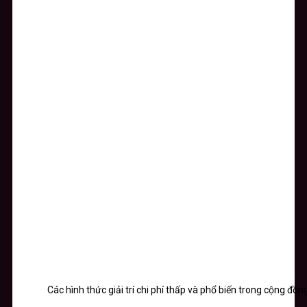
Các hình thức giải trí chi phí thấp và phổ biến trong cộng đồ