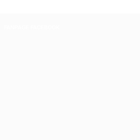
FANPAGE FACEBOOK