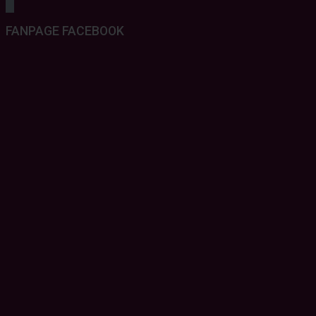
FANPAGE FACEBOOK